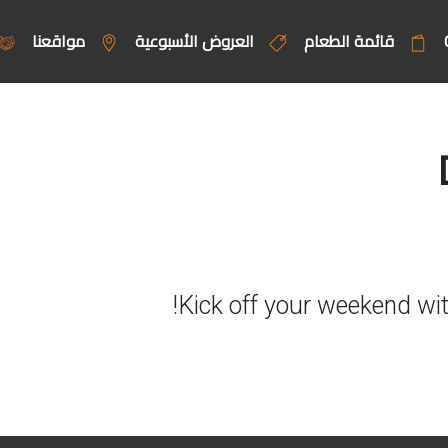
قائمة الطعام
العروض الأسبوعية
مواقعنا
Kick off your weekend wit