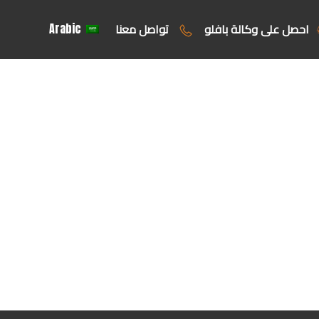
احصل على وكالة بافلو
تواصل معنا
Arabic