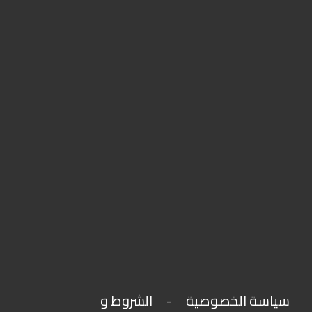
سياسة الخصوصية
-
الشروط و